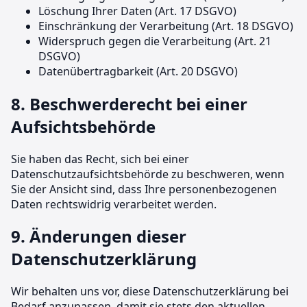
Löschung Ihrer Daten (Art. 17 DSGVO)
Einschränkung der Verarbeitung (Art. 18 DSGVO)
Widerspruch gegen die Verarbeitung (Art. 21
DSGVO)
Datenübertragbarkeit (Art. 20 DSGVO)
8. Beschwerderecht bei einer
Aufsichtsbehörde
Sie haben das Recht, sich bei einer
Datenschutzaufsichtsbehörde zu beschweren, wenn
Sie der Ansicht sind, dass Ihre personenbezogenen
Daten rechtswidrig verarbeitet werden.
9. Änderungen dieser
Datenschutzerklärung
Wir behalten uns vor, diese Datenschutzerklärung bei
Bedarf anzupassen, damit sie stets den aktuellen