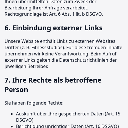
Ihnen übermittelten Daten zum Zweck der
Bearbeitung Ihrer Anfrage verarbeitet.
Rechtsgrundlage ist Art. 6 Abs. 1 lit. b DSGVO.
6. Einbindung externer Links
Unsere Website enthält Links zu externen Websites
Dritter (z. B. Fitnessstudios). Für diese fremden Inhalte
übernehmen wir keine Verantwortung. Beim Aufruf
externer Links gelten die Datenschutzrichtlinien der
jeweiligen Betreiber.
7. Ihre Rechte als betroffene
Person
Sie haben folgende Rechte:
Auskunft über Ihre gespeicherten Daten (Art. 15
DSGVO)
Berichtigung unrichtiger Daten (Art. 16 DSGVO)