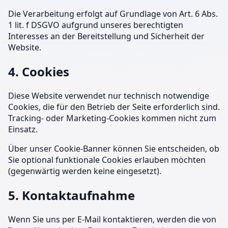
Die Verarbeitung erfolgt auf Grundlage von Art. 6 Abs.
1 lit. f DSGVO aufgrund unseres berechtigten
Interesses an der Bereitstellung und Sicherheit der
Website.
4. Cookies
Diese Website verwendet nur technisch notwendige
Cookies, die für den Betrieb der Seite erforderlich sind.
Tracking- oder Marketing-Cookies kommen nicht zum
Einsatz.
Über unser Cookie-Banner können Sie entscheiden, ob
Sie optional funktionale Cookies erlauben möchten
(gegenwärtig werden keine eingesetzt).
5. Kontaktaufnahme
Wenn Sie uns per E-Mail kontaktieren, werden die von