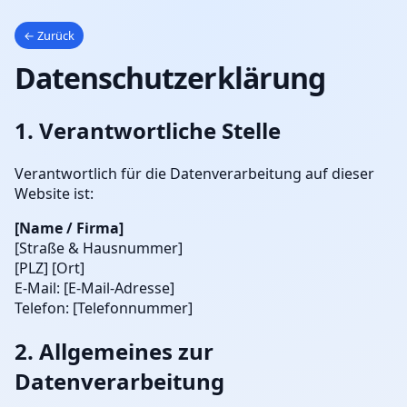
← Zurück
Datenschutzerklärung
1. Verantwortliche Stelle
Verantwortlich für die Datenverarbeitung auf dieser
Website ist:
[Name / Firma]
[Straße & Hausnummer]
[PLZ] [Ort]
E-Mail: [E-Mail-Adresse]
Telefon: [Telefonnummer]
2. Allgemeines zur
Datenverarbeitung