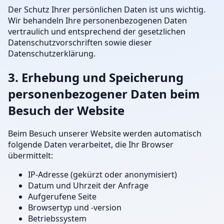
Der Schutz Ihrer persönlichen Daten ist uns wichtig.
Wir behandeln Ihre personenbezogenen Daten
vertraulich und entsprechend der gesetzlichen
Datenschutzvorschriften sowie dieser
Datenschutzerklärung.
3. Erhebung und Speicherung
personenbezogener Daten beim
Besuch der Website
Beim Besuch unserer Website werden automatisch
folgende Daten verarbeitet, die Ihr Browser
übermittelt:
IP-Adresse (gekürzt oder anonymisiert)
Datum und Uhrzeit der Anfrage
Aufgerufene Seite
Browsertyp und -version
Betriebssystem